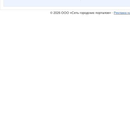
© 2026 ООО «Сеть городских порталов» ·
Реклама н